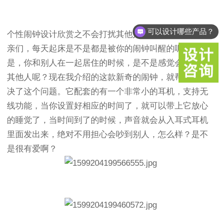
可以设计哪些产品？
个性闹钟设计欣赏之不会打扰其他人得闹钟
亲们，每天起床是不是都是被你的闹钟叫醒的呢？如果
是，你和别人在一起居住的时候，是不是感觉会打扰到
其他人呢？现在我介绍的这款新奇的闹钟，就帮你们解
决了这个问题。它配套的有一个非常小的耳机，支持无
线功能，当你设置好相应的时间了，就可以带上它放心
的睡觉了，当时间到了的时候，声音就会从入耳式耳机
里面发出来，绝对不用担心会吵到别人，怎么样？是不
是很有爱啊？