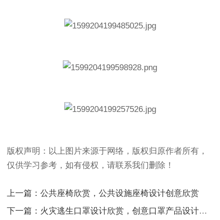
版权声明：以上图片来源于网络，版权归原作者所有，
仅供学习参考，如有侵权，请联系我们删除！
上一篇：公共座椅欣赏，公共设施座椅设计创意欣赏
下一篇：火灾逃生口罩设计欣赏，创意口罩产品设计案例欣赏