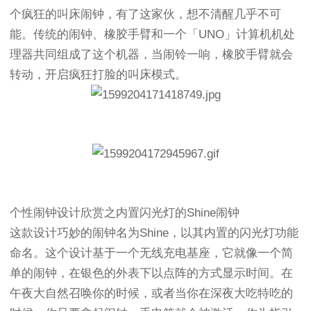
个疯狂的叫床闹钟，有了这家伙，想不清醒几乎不可
能。传统的闹钟、橡胶手臂和一个「UNO」计算机机处
理器共同组成了这个机器，当闹铃一响，橡胶手臂就会
转动，开启疯狂打脸的叫床模式。
个性闹钟设计欣赏之内置闪光灯的Shine闹钟
这款设计巧妙的闹钟名为Shine，以其内置的闪光灯功能
命名。这个设计基于一个无线充电基座，它就像一个简
单的闹钟，在银色的外表下以点阵的方式显示时间。在
午夜大自然召唤你的时候，或者当你在深夜大吃特吃的