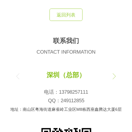
返回列表
联系我们
CONTACT INFORMATION
深圳（总部）
电话：13798257111
QQ：249112855
地址：南山区粤海街道麻雀岭工业区M8栋西座鑫腾达大厦6层