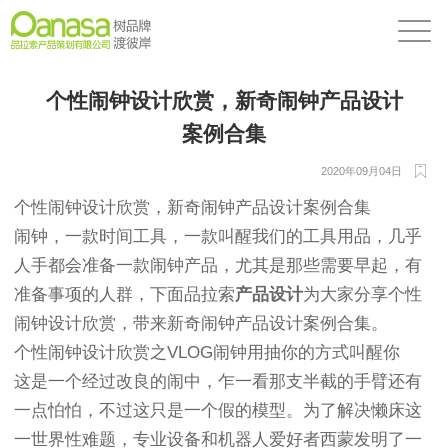
个性闹钟设计欣赏，新奇闹钟产品设计
案例合集
2020年09月04日
个性闹钟设计欣赏，新奇闹钟产品设计案例合集
闹钟，一款时间工具，一款叫醒我们的工具用品，几乎
人手都会准备一款闹钟产品，尤其是那些需要早起，有
准备事项的人群，下面品拉索
产品设计
为大家分享个性
闹钟设计欣赏，带来新奇闹钟产品设计案例合集。
个性闹钟设计欣赏之VLOG闹钟用抽你的方式叫醒你
这是一个经过改良的闹中，乍一看那支半截的手臂还有
一点怕怕，不过这只是一个假的模型。为了解决懒床这
一世界性难题，专业设备和机器人爱好者西蒙发明了一